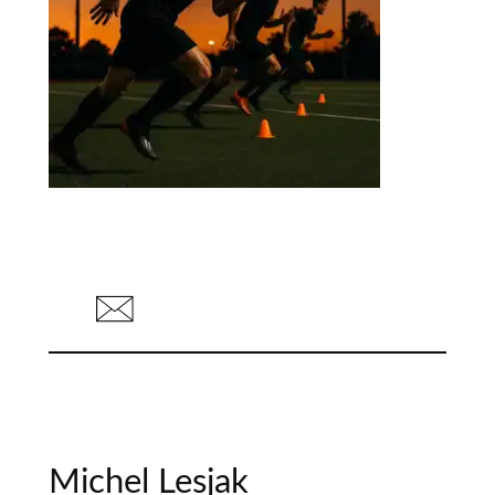
Michel Lesjak