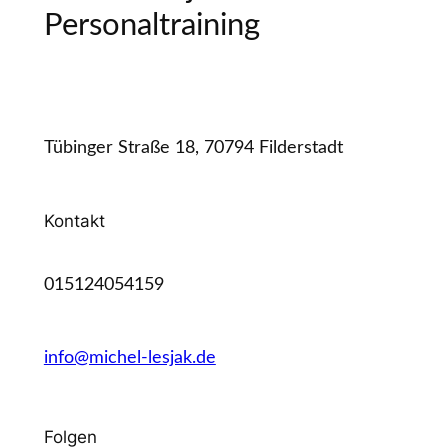
Personaltraining
Tübinger Straße 18, 70794 Filderstadt
Kontakt
015124054159
info@michel-lesjak.de
Folgen