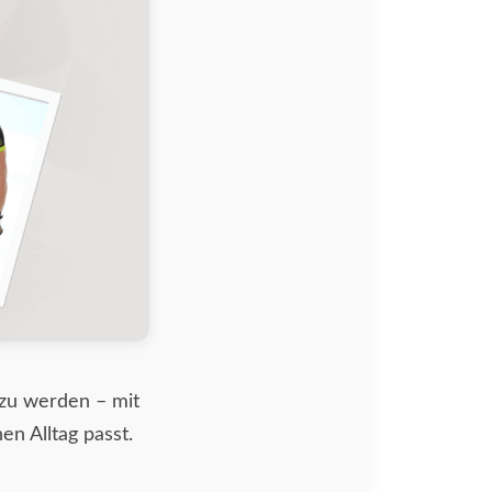
 zu werden – mit
en Alltag passt.