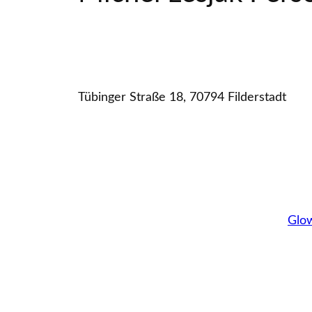
Tübinger Straße 18, 70794 Filderstadt
Glo