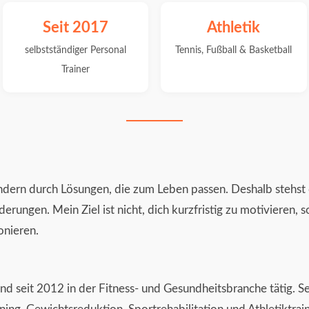
Seit 2017
Athletik
selbstständiger Personal
Tennis, Fußball & Basketball
Trainer
sondern durch Lösungen, die zum Leben passen. Deshalb stehst
rungen. Mein Ziel ist nicht, dich kurzfristig zu motivieren, s
onieren.
und seit 2012 in der Fitness- und Gesundheitsbranche tätig. Se