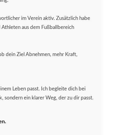
ing.
ortlicher im Verein aktiv. Zusätzlich habe
d Athleten aus dem Fußballbereich
 ob dein Ziel Abnehmen, mehr Kraft,
inem Leben passt. Ich begleite dich bei
, sondern ein klarer Weg, der zu dir passt.
en.