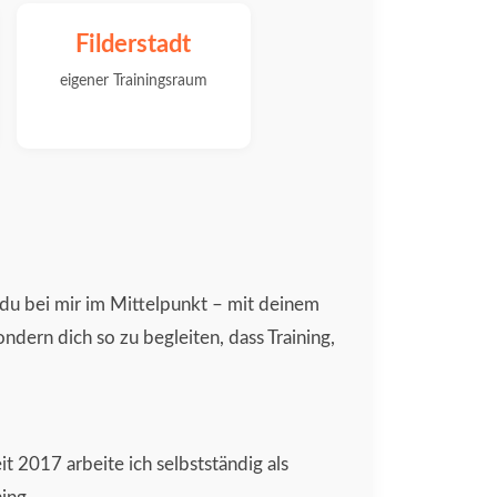
Filderstadt
eigener Trainingsraum
 du bei mir im Mittelpunkt – mit deinem
ondern dich so zu begleiten, dass Training,
it 2017 arbeite ich selbstständig als