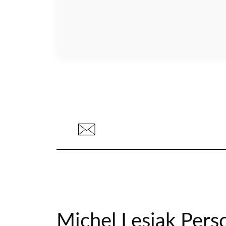
Michel Lesjak Perso