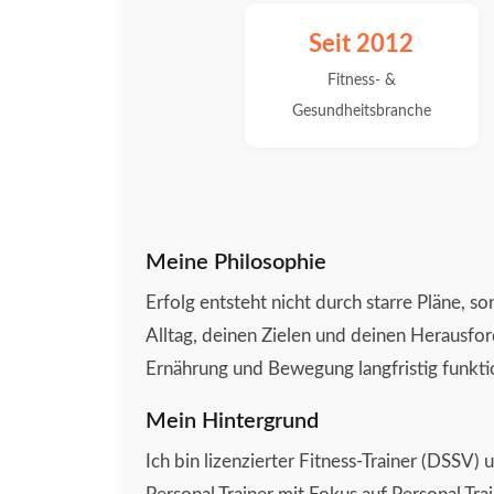
Seit 2012
Fitness- &
Gesundheitsbranche
Meine Philosophie
Erfolg entsteht nicht durch starre Pläne, 
Alltag, deinen Zielen und deinen Herausforde
Ernährung und Bewegung langfristig funkti
Mein Hintergrund
Ich bin lizenzierter Fitness-Trainer (DSSV) 