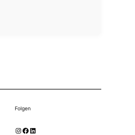
Folgen
Instagram
Facebook
LinkedIn