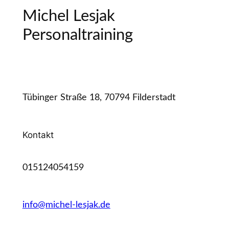
Michel Lesjak
Personaltraining
Tübinger Straße 18, 70794 Filderstadt
Kontakt
015124054159
info@michel-lesjak.de